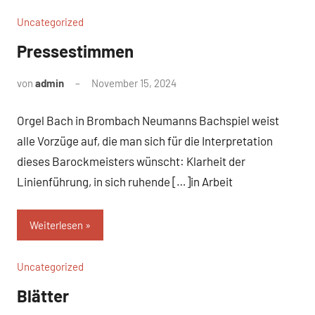
Uncategorized
Pressestimmen
von
admin
November 15, 2024
Keine
Kommentare
Orgel Bach in Brombach Neumanns Bachspiel weist
alle Vorzüge auf, die man sich für die Interpretation
dieses Barockmeisters wünscht: Klarheit der
Linienführung, in sich ruhende […]in Arbeit
Weiterlesen
Uncategorized
Blätter